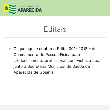
Editais
Clique aqui e confira o Edital 001- 2018 – de
Chamamento de Pessoa Física
para
credenciamento profissional com vistas a atuar
junto à Secretaria Municipal de Saúde de
Aparecida de Goiânia