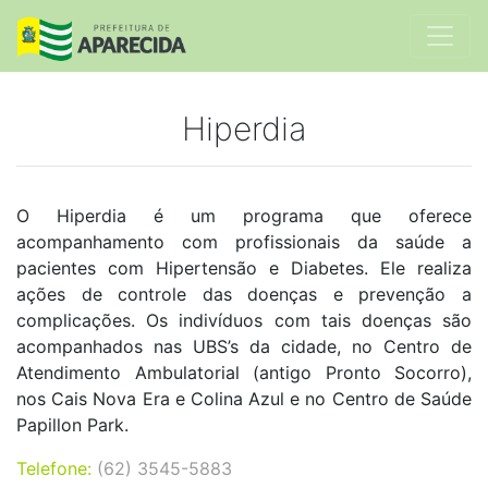
Hiperdia
O Hiperdia é um programa que oferece
acompanhamento com profissionais da saúde a
pacientes com Hipertensão e Diabetes. Ele realiza
ações de controle das doenças e prevenção a
complicações. Os indivíduos com tais doenças são
acompanhados nas UBS’s da cidade, no Centro de
Atendimento Ambulatorial (antigo Pronto Socorro),
nos Cais Nova Era e Colina Azul e no Centro de Saúde
Papillon Park.
Telefone:
(62) 3545-5883