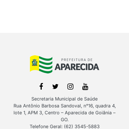
Secretaria Municipal de Saúde
Rua Antônio Barbosa Sandoval, n°16, quadra 4,
lote 1, APM 3, Centro – Aparecida de Goiânia –
GO.
Telefone Geral: (62) 3545-5883