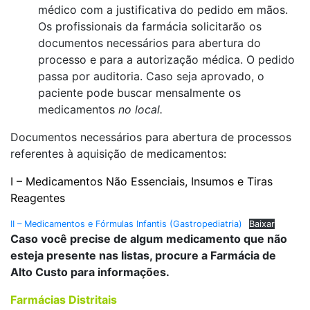
médico com a justificativa do pedido em mãos.
Os profissionais da farmácia solicitarão os
documentos necessários para abertura do
processo e para a autorização médica. O pedido
passa por auditoria. Caso seja aprovado, o
paciente pode buscar mensalmente os
medicamentos
no local.
Documentos necessários para abertura de processos
referentes à aquisição de medicamentos:
I – Medicamentos Não Essenciais, Insumos e Tiras
Reagentes
II – Medicamentos e Fórmulas Infantis (Gastropediatria)
Baixar
Caso você precise de algum medicamento que não
esteja presente nas listas, procure a Farmácia de
Alto Custo para informações.
Farmácias Distritais