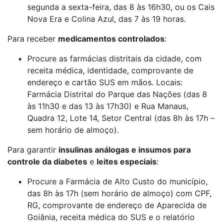
segunda a sexta-feira, das 8 às 16h30, ou os Cais
Nova Era e Colina Azul, das 7 às 19 horas.
Para receber
medicamentos controlados
:
Procure as farmácias distritais da cidade, com
receita médica, identidade, comprovante de
endereço e cartão SUS em mãos. Locais:
Farmácia Distrital do Parque das Nações (das 8
às 11h30 e das 13 às 17h30) e Rua Manaus,
Quadra 12, Lote 14, Setor Central (das 8h às 17h –
sem horário de almoço).
Para garantir
insulinas análogas e insumos para
controle da diabetes
e
leites especiais
:
Procure a Farmácia de Alto Custo do município,
das 8h às 17h (sem horário de almoço) com CPF,
RG, comprovante de endereço de Aparecida de
Goiânia, receita médica do SUS e o relatório