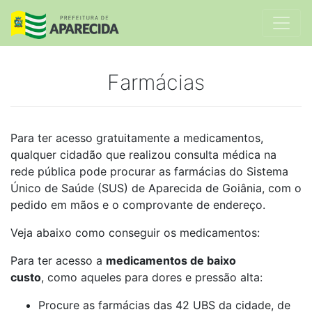
Farmácias
Para ter acesso gratuitamente a medicamentos,
q
ualquer cidadão que realizou consulta médica na
rede pública pode procurar as farmácias do Sistema
Único de Saúde (SUS) de Aparecida de Goiânia, com o
pedido em mãos e o comprovante de endereço.
Veja abaixo como conseguir os medicamentos:
Para ter acesso a
medicamentos de baixo
custo
,
como aqueles para dores e pressão alta:
Procure as farmácias das 42 UBS da cidade, de