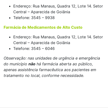
Endereço: Rua Manaus, Quadra 12, Lote 14. Setor
Central – Aparecida de Goiânia
Telefone: 3545 – 9938
Farmácia de Medicamentos de Alto Custo
Endereço: Rua Manaus, Quadra 12, Lote 14. Setor
Central – Aparecida de Goiânia
Telefone: 3545 – 6046
Observação: n
as unidades de urgência e emergência
do município
não
há farmácia aberta ao público,
apenas assistência farmacêutica aos pacientes em
tratamento no local, conforme necessidade.