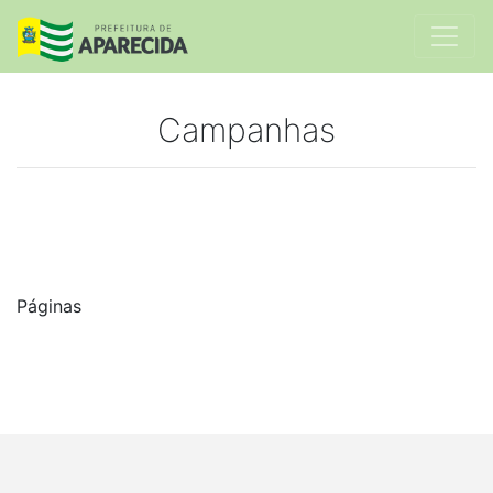
Campanhas
Páginas