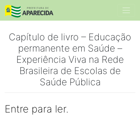
Capítulo de livro – Educação
permanente em Saúde –
Experiência Viva na Rede
Brasileira de Escolas de
Saúde Pública
Entre para ler.