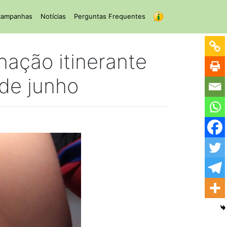
ampanhas
Notícias
Perguntas Frequentes
nação itinerante
 de junho