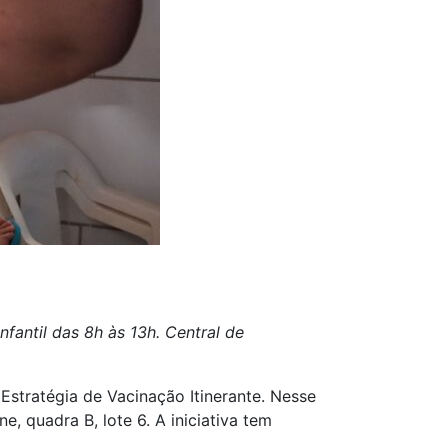
nfantil d
as 8h às 13h. Central de
Estratégia de Vacinação Itinerante. Nesse
 quadra B, lote 6. A iniciativa tem