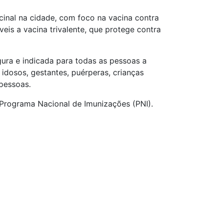
cinal na cidade, com foco na vacina contra
veis a vacina trivalente, que protege contra
gura e indicada para todas as pessoas a
 idosos, gestantes, puérperas, crianças
pessoas.
Programa Nacional de Imunizações (PNI).