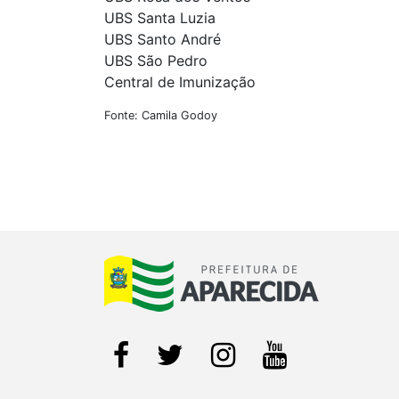
UBS Santa Luzia
UBS Santo André
UBS São Pedro
Central de Imunização
Fonte: Camila Godoy